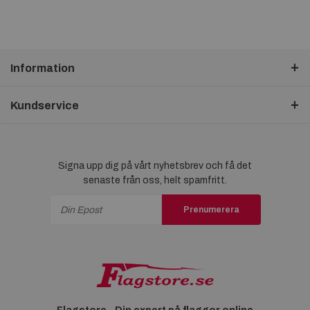
Information
Kundservice
Signa upp dig på vårt nyhetsbrev och få det
senaste från oss, helt spamfritt.
Prenumerera