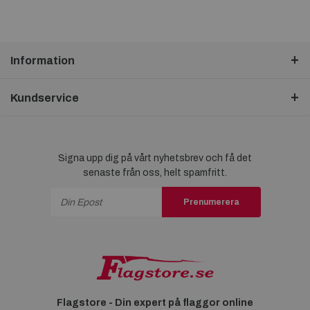
Information
Kundservice
Signa upp dig på vårt nyhetsbrev och få det
senaste från oss, helt spamfritt.
Prenumerera
Flagstore - Din expert på flaggor online