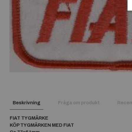
Beskrivning
Fråga om produkt
Recen
FIAT TYGMÄRKE
KÖP TYGMÄRKEN MED FIAT