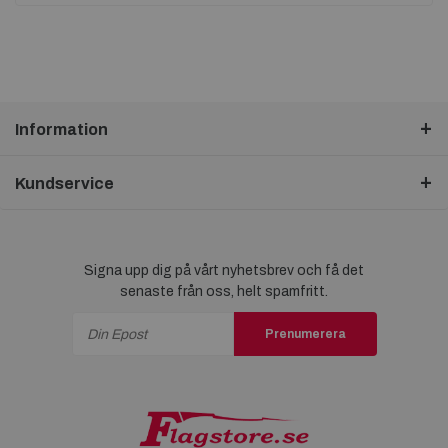
Information
Kundservice
Signa upp dig på vårt nyhetsbrev och få det
senaste från oss, helt spamfritt.
Prenumerera