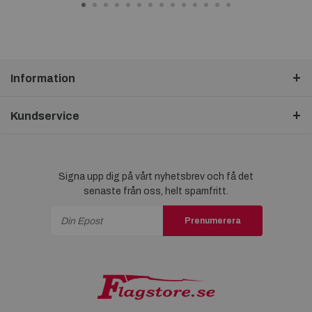
Information
Kundservice
Signa upp dig på vårt nyhetsbrev och få det
senaste från oss, helt spamfritt.
Prenumerera