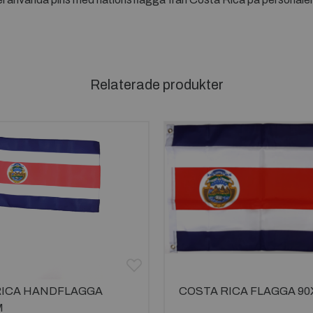
Relaterade produkter
RICA HANDFLAGGA
COSTA RICA FLAGGA 9
M