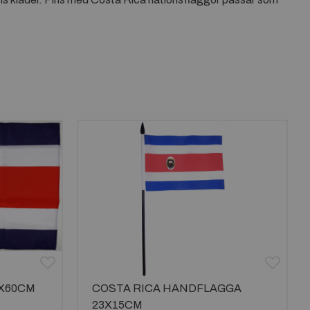
0X60CM
COSTA RICA HANDFLAGGA
23X15CM