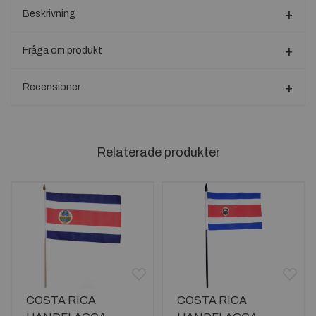
Beskrivning
Fråga om produkt
Recensioner
Relaterade produkter
COSTA RICA
COSTA RICA