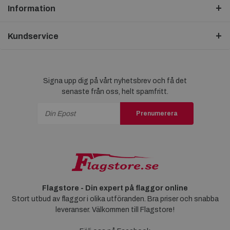
Information
Kundservice
Signa upp dig på vårt nyhetsbrev och få det
senaste från oss, helt spamfritt.
Prenumerera
Flagstore - Din expert på flaggor online
Stort utbud av flaggor i olika utföranden. Bra priser och snabba
leveranser. Välkommen till Flagstore!