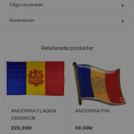
Fråga om produkt
Recensioner
Relaterade produkter
ANDORRA FLAGGA
ANDORRA PIN
150X90CM
225,00kr
59,00kr