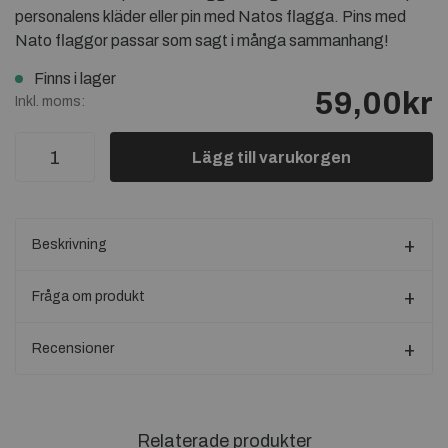
personalens kläder eller pin med Natos flagga. Pins med
Nato flaggor passar som sagt i många sammanhang!
Finns i lager
59,00kr
Inkl. moms:
Lägg till varukorgen
Beskrivning
Fråga om produkt
Recensioner
Relaterade produkter