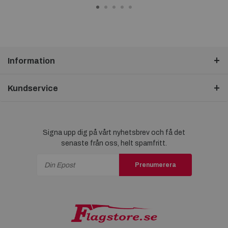
Information
Kundservice
Signa upp dig på vårt nyhetsbrev och få det
senaste från oss, helt spamfritt.
Prenumerera