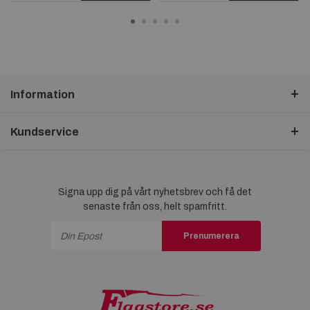
Information
Kundservice
Signa upp dig på vårt nyhetsbrev och få det
senaste från oss, helt spamfritt.
Prenumerera