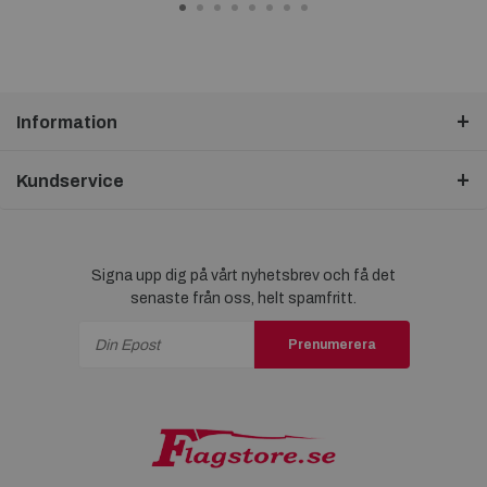
Information
Kundservice
Signa upp dig på vårt nyhetsbrev och få det
senaste från oss, helt spamfritt.
Prenumerera