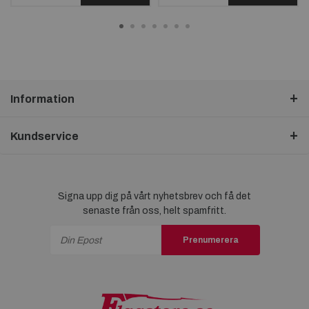
Information
Kundservice
Signa upp dig på vårt nyhetsbrev och få det
senaste från oss, helt spamfritt.
Prenumerera