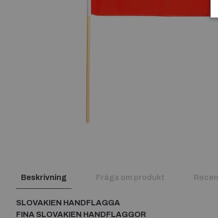
Beskrivning
Fråga om produkt
Recen
SLOVAKIEN HANDFLAGGA
FINA SLOVAKIEN HANDFLAGGOR