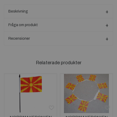
Beskrivning
Fråga om produkt
Recensioner
Relaterade produkter