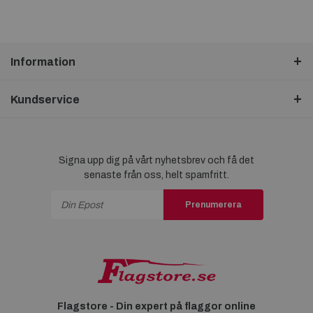
Information
Kundservice
Signa upp dig på vårt nyhetsbrev och få det
senaste från oss, helt spamfritt.
Prenumerera
Flagstore - Din expert på flaggor online