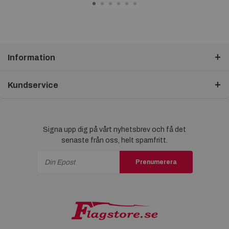
Information
Kundservice
Signa upp dig på vårt nyhetsbrev och få det
senaste från oss, helt spamfritt.
Prenumerera