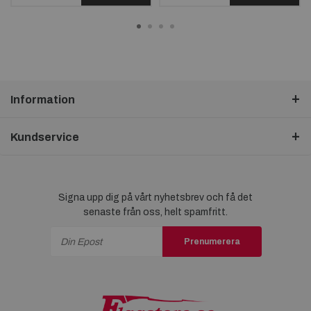
Information
Kundservice
Signa upp dig på vårt nyhetsbrev och få det
senaste från oss, helt spamfritt.
Prenumerera