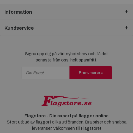
Information
Kundservice
Signa upp dig på vårt nyhetsbrev och få det
senaste från oss, helt spamfritt.
Prenumerera
Flagstore - Din expert på flaggor online
Stort utbud av flaggor i olika utföranden. Bra priser och snabba
leveranser. Välkommen till Flagstore!