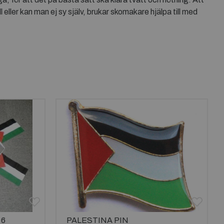
 eller kan man ej sy själv, brukar skomakare hjälpa till med
 6
PALESTINA PIN