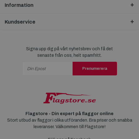
Information
Kundservice
Signa upp dig på vårt nyhetsbrev och få det
senaste från oss, helt spamfritt.
Prenumerera
Flagstore - Din expert på flaggor online
Stort utbud av flaggor i olika utföranden. Bra priser och snabba
leveranser. Välkommen till Flagstore!