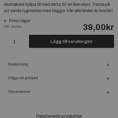
skomakare hjälpa till med detta för en liten slant. Passa på
att samla tygmärken med flaggor från alla länder du besökt!
Finns i lager
39,00kr
Inkl. moms:
Lägg till varukorgen
Beskrivning
Fråga om produkt
Recensioner
Relaterade produkter