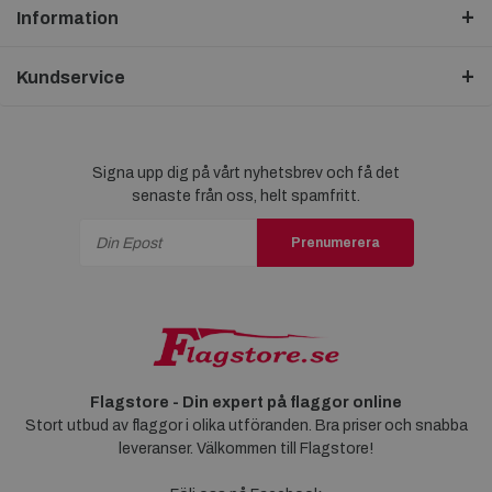
Information
Kundservice
Signa upp dig på vårt nyhetsbrev och få det
senaste från oss, helt spamfritt.
Prenumerera
Flagstore - Din expert på flaggor online
Stort utbud av flaggor i olika utföranden. Bra priser och snabba
leveranser. Välkommen till Flagstore!