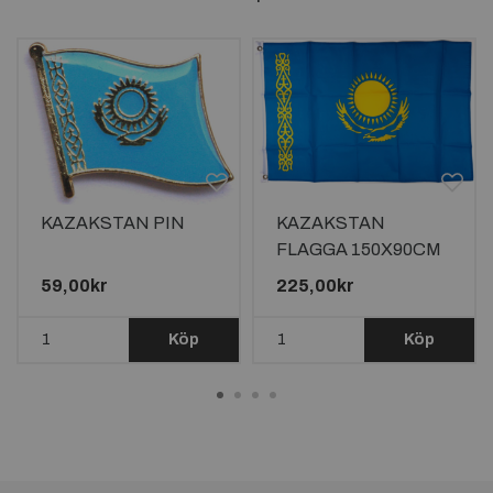
KAZAKSTAN PIN
KAZAKSTAN
FLAGGA 150X90CM
59,00kr
225,00kr
Köp
Köp