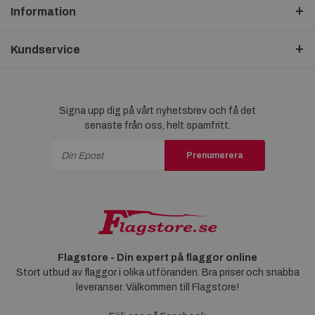
Information
Kundservice
Signa upp dig på vårt nyhetsbrev och få det
senaste från oss, helt spamfritt.
Prenumerera
Flagstore - Din expert på flaggor online
Stort utbud av flaggor i olika utföranden. Bra priser och snabba
leveranser. Välkommen till Flagstore!