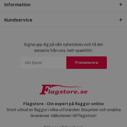
Information
Kundservice
Signa upp dig på vårt nyhetsbrev och få det
senaste från oss, helt spamfritt.
Prenumerera
Flagstore - Din expert på flaggor online
Stort utbud av flaggor i olika utföranden. Bra priser och snabba
leveranser. Välkommen till Flagstore!