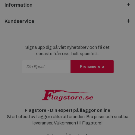
Information
Kundservice
Signa upp dig på vårt nyhetsbrev och få det
senaste från oss, helt spamfritt.
Prenumerera
Flagstore - Din expert på flaggor online
Stort utbud av flaggor i olika utföranden. Bra priser och snabba
leveranser. Välkommen till Flagstore!