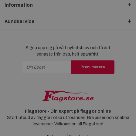
Information
Kundservice
Signa upp dig på vårt nyhetsbrev och få det
senaste från oss, helt spamfritt.
Prenumerera
Flagstore - Din expert på flaggor online
Stort utbud av flaggor i olika utföranden. Bra priser och snabba
leveranser. Välkommen till Flagstore!