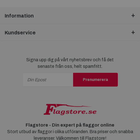
Information
Kundservice
Signa upp dig på vårt nyhetsbrev och få det
senaste från oss, helt spamfritt.
Prenumerera
Flagstore - Din expert på flaggor online
Stort utbud av flaggor i olika utföranden. Bra priser och snabba
leveranser. Välkommen till Flagstore!