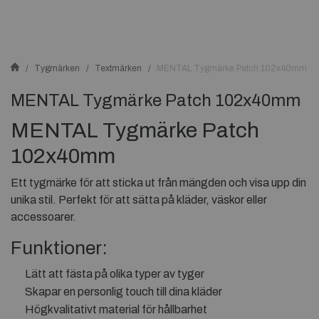
Tygmärken
Textmärken
MENTAL Tygmärke Patch 102x40mm
MENTAL Tygmärke Patch 102x40mm
MENTAL Tygmärke Patch
102x40mm
Ett tygmärke för att sticka ut från mängden och visa upp din
unika stil. Perfekt för att sätta på kläder, väskor eller
accessoarer.
Funktioner:
Lätt att fästa på olika typer av tyger
Skapar en personlig touch till dina kläder
Högkvalitativt material för hållbarhet