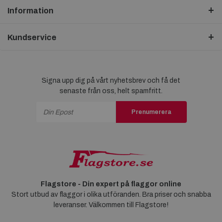
Information
Kundservice
Signa upp dig på vårt nyhetsbrev och få det
senaste från oss, helt spamfritt.
Prenumerera
Flagstore - Din expert på flaggor online
Stort utbud av flaggor i olika utföranden. Bra priser och snabba
leveranser. Välkommen till Flagstore!