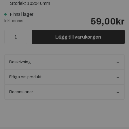
Storlek: 102x40mm
Finns i lager
59,00kr
Inkl. moms:
Lägg till varukorgen
Beskrivning
Fråga om produkt
Recensioner