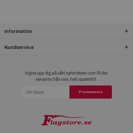
Information
Kundservice
Signa upp dig på vårt nyhetsbrev och få det
senaste från oss, helt spamfritt.
Prenumerera