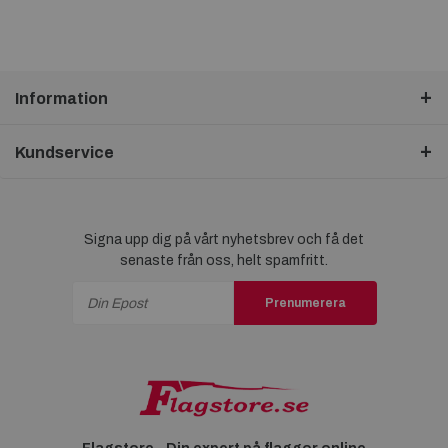
Information
Kundservice
Signa upp dig på vårt nyhetsbrev och få det
senaste från oss, helt spamfritt.
Prenumerera