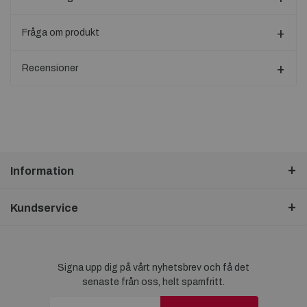
Fråga om produkt
Recensioner
Information
Kundservice
Signa upp dig på vårt nyhetsbrev och få det
senaste från oss, helt spamfritt.