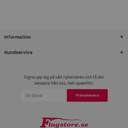
Information
Kundservice
Signa upp dig på vårt nyhetsbrev och få det
senaste från oss, helt spamfritt.
Prenumerera