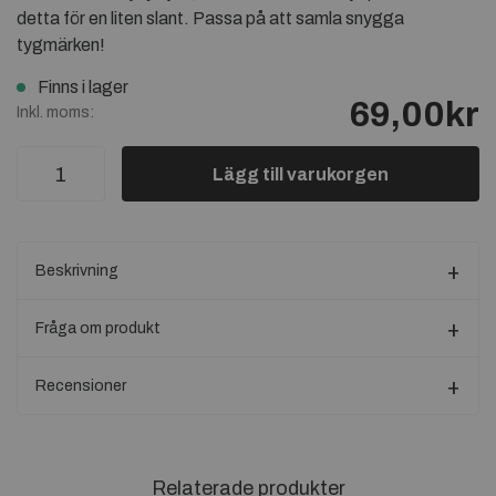
detta för en liten slant. Passa på att samla snygga
tygmärken!
Finns i lager
69,00kr
Inkl. moms:
Lägg till varukorgen
Beskrivning
Fråga om produkt
Recensioner
Relaterade produkter