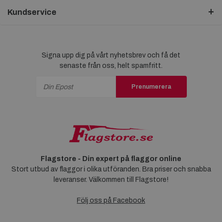
Kundservice
Signa upp dig på vårt nyhetsbrev och få det
senaste från oss, helt spamfritt.
Prenumerera
Flagstore - Din expert på flaggor online
Stort utbud av flaggor i olika utföranden. Bra priser och snabba
leveranser. Välkommen till Flagstore!
Följ oss på Facebook