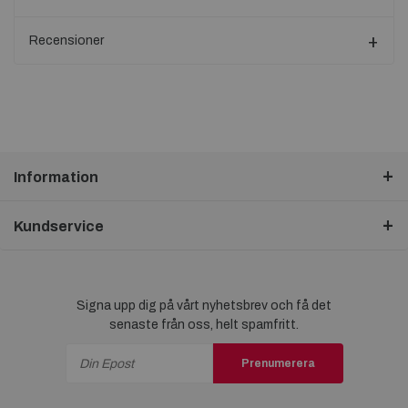
Recensioner
Information
Kundservice
Signa upp dig på vårt nyhetsbrev och få det
senaste från oss, helt spamfritt.
Prenumerera