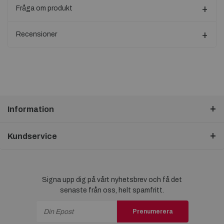
Fråga om produkt
Recensioner
Information
Kundservice
Signa upp dig på vårt nyhetsbrev och få det
senaste från oss, helt spamfritt.
Prenumerera