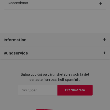
Recensioner
Information
Kundservice
Signa upp dig på vårt nyhetsbrev och få det
senaste från oss, helt spamfritt.
Prenumerera