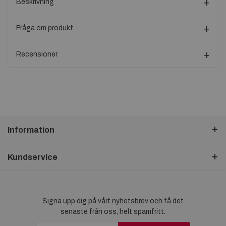
Beskrivning
Fråga om produkt
Recensioner
Information
Kundservice
Signa upp dig på vårt nyhetsbrev och få det
senaste från oss, helt spamfritt.