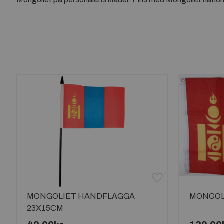
MONGOLIET HANDFLAGGA
MONGOL
23X15CM