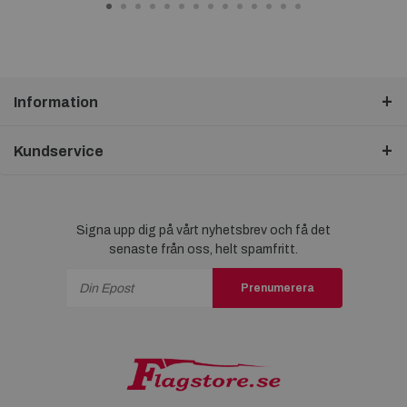
Information
Kundservice
Signa upp dig på vårt nyhetsbrev och få det
senaste från oss, helt spamfritt.
Prenumerera