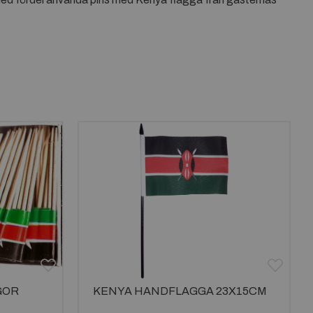
GOR
KENYA HANDFLAGGA 23X15CM