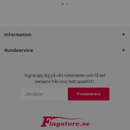
Information
Kundservice
Signa upp dig på vårt nyhetsbrev och få det
senaste från oss, helt spamfritt.
Prenumerera