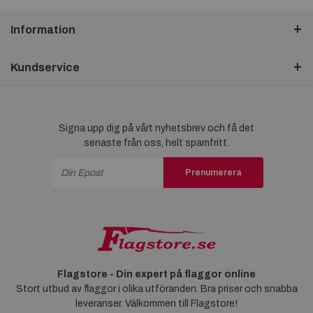
Information
Kundservice
Signa upp dig på vårt nyhetsbrev och få det
senaste från oss, helt spamfritt.
Prenumerera
Flagstore - Din expert på flaggor online
Stort utbud av flaggor i olika utföranden. Bra priser och snabba
leveranser. Välkommen till Flagstore!