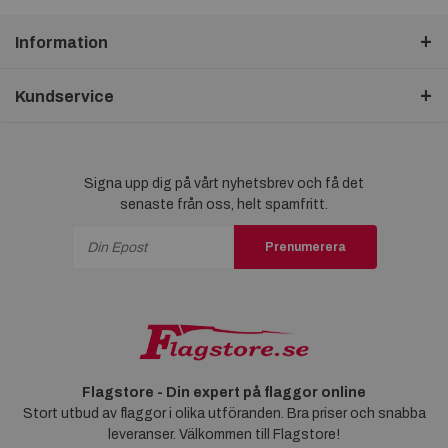
Information
Kundservice
Signa upp dig på vårt nyhetsbrev och få det
senaste från oss, helt spamfritt.
Prenumerera
Flagstore - Din expert på flaggor online
Stort utbud av flaggor i olika utföranden. Bra priser och snabba
leveranser. Välkommen till Flagstore!