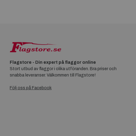
Flagstore - Din expert på flaggor online
Stort utbud av flaggor i olika utföranden. Bra priser och
snabba leveranser. Välkommen till Flagstore!
Följ oss på Facebook