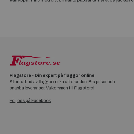
Flagstore - Din expert på flaggor online
Stort utbud av flaggor i olika utföranden. Bra priser och
snabba leveranser. Välkommen till Flagstore!
Följ oss på Facebook