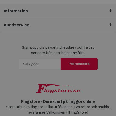
Information
Kundservice
Signa upp dig på vårt nyhetsbrev och få det
senaste från oss, helt spamfritt.
Prenumerera
Flagstore - Din expert på flaggor online
Stort utbud av flaggor i olika utföranden. Bra priser och snabba
leveranser. Välkommen till Flagstore!