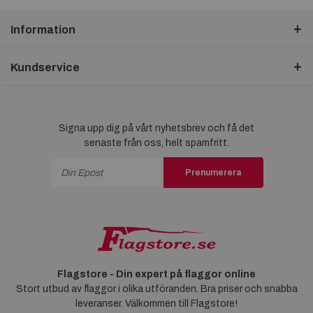
Information
Kundservice
Signa upp dig på vårt nyhetsbrev och få det
senaste från oss, helt spamfritt.
Prenumerera
Flagstore - Din expert på flaggor online
Stort utbud av flaggor i olika utföranden. Bra priser och snabba
leveranser. Välkommen till Flagstore!