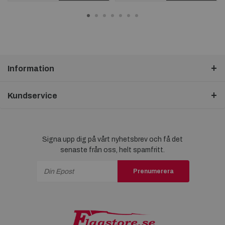
Information
Kundservice
Signa upp dig på vårt nyhetsbrev och få det
senaste från oss, helt spamfritt.
Prenumerera