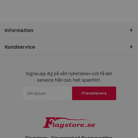
Information
Kundservice
Signa upp dig på vårt nyhetsbrev och få det
senaste från oss, helt spamfritt.
Prenumerera